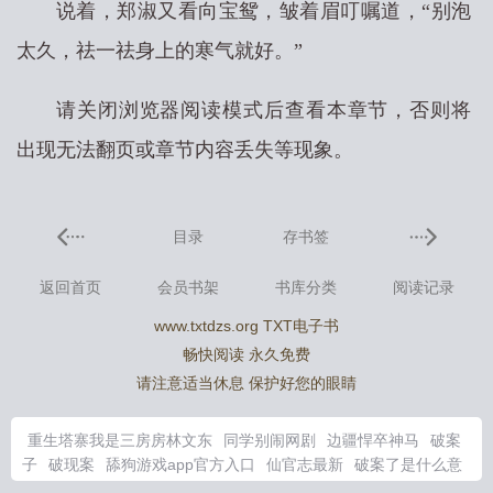
说着，郑淑又看向宝鸳，皱着眉叮嘱道，“别泡
太久，祛一祛身上的寒气就好。”
请关闭浏览器阅读模式后查看本章节，否则将
出现无法翻页或章节内容丢失等现象。
目录
存书签
返回首页
会员书架
书库分类
阅读记录
www.txtdzs.org TXT电子书
畅快阅读 永久免费
请注意适当休息 保护好您的眼睛
重生塔寨我是三房房林文东
同学别闹网剧
边疆悍卒神马
破案
子
破现案
舔狗游戏app官方入口
仙官志最新
破案了是什么意
思梗
顾春芬
中国的侦探是谁
极限卢
BG病弱师尊
同学别靠近