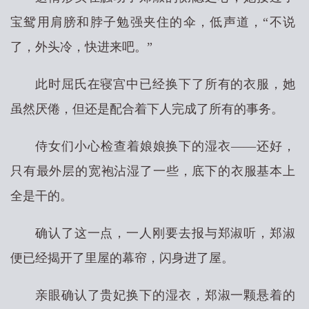
宝鸳用肩膀和脖子勉强夹住的伞，低声道，“不说
了，外头冷，快进来吧。”
此时屈氏在寝宫中已经换下了所有的衣服，她
虽然厌倦，但还是配合着下人完成了所有的事务。
侍女们小心检查着娘娘换下的湿衣——还好，
只有最外层的宽袍沾湿了一些，底下的衣服基本上
全是干的。
确认了这一点，一人刚要去报与郑淑听，郑淑
便已经揭开了里屋的幕帘，闪身进了屋。
亲眼确认了贵妃换下的湿衣，郑淑一颗悬着的