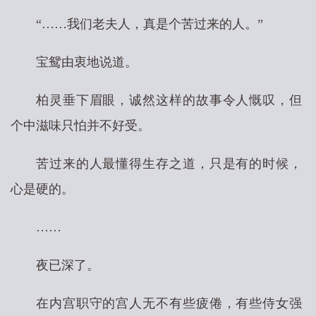
“……我们老夫人，真是个苦过来的人。”
宝鸳由衷地说道。
柏灵垂下眉眼，诚然这样的故事令人慨叹，但
个中滋味只怕并不好受。
苦过来的人最懂得生存之道，只是有的时候，
心是硬的。
……
夜已深了。
在内宫职守的宫人无不有些疲倦，有些侍女强