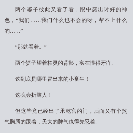
两个婆子彼此又看了看，眼中露出讨好的神
色，“我们……我们什么也不会的呀，帮不上什么
的……”
“那就看着。”
两个婆子望着柏灵的背影，实在恨得牙痒。
这到底是哪里冒出来的小畜生！
这么会折腾人！
但这毕竟已经出了承乾宫的门，后面又有个煞
气腾腾的跟着，天大的脾气也得先忍着。