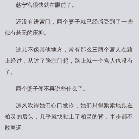
慈宁宫很快就在眼前了。
还没有进宫门，两个婆子就已经感受到了一些
似有若无的压抑。
这儿不像其他地方，常有那么三两个宫人在路
上经过，从过了隆宗门起，路上就一个宫人也没有
了。
两个婆子便不再说些什么了。
凉风吹得她们心口发冷，她们只得紧紧地跟在
柏灵的后头，几乎就快贴上了柏灵的背，半步都不
敢离远。