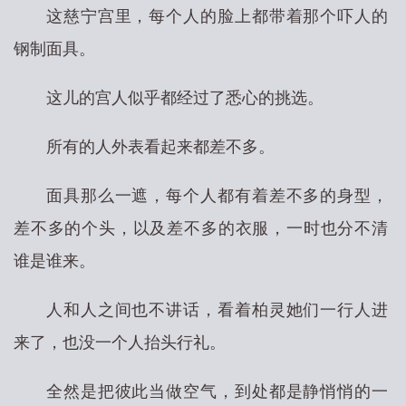
这慈宁宫里，每个人的脸上都带着那个吓人的
钢制面具。
这儿的宫人似乎都经过了悉心的挑选。
所有的人外表看起来都差不多。
面具那么一遮，每个人都有着差不多的身型，
差不多的个头，以及差不多的衣服，一时也分不清
谁是谁来。
人和人之间也不讲话，看着柏灵她们一行人进
来了，也没一个人抬头行礼。
全然是把彼此当做空气，到处都是静悄悄的一