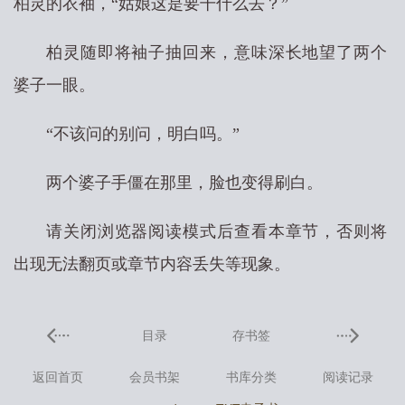
柏灵的衣袖，“姑娘这是要干什么去？”
柏灵随即将袖子抽回来，意味深长地望了两个
婆子一眼。
“不该问的别问，明白吗。”
两个婆子手僵在那里，脸也变得刷白。
请关闭浏览器阅读模式后查看本章节，否则将
出现无法翻页或章节内容丢失等现象。
目录
存书签
返回首页
会员书架
书库分类
阅读记录