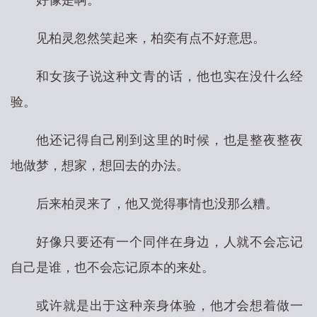
好像是啊。
见柏灵忽然笑起来，柏奕有点不好意思。
和女孩子说这种文青的话，他也实在没什么经
验。
他还记得自己刚到这里的时候，也是整夜整夜
地做梦，想家，想回去的办法。
后来柏灵来了，他又觉得事情也没那么糟。
好像只要还有一个同伴在身边，人就不会忘记
自己是谁，也不会忘记原本的来处。
或许就是出于这种亲身体验，他才会想着做一