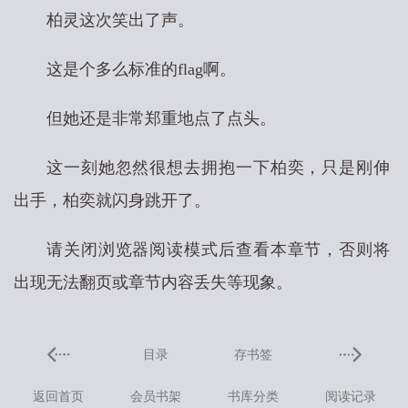
柏灵这次笑出了声。
这是个多么标准的flag啊。
但她还是非常郑重地点了点头。
这一刻她忽然很想去拥抱一下柏奕，只是刚伸
出手，柏奕就闪身跳开了。
请关闭浏览器阅读模式后查看本章节，否则将
出现无法翻页或章节内容丢失等现象。
目录
存书签
返回首页
会员书架
书库分类
阅读记录