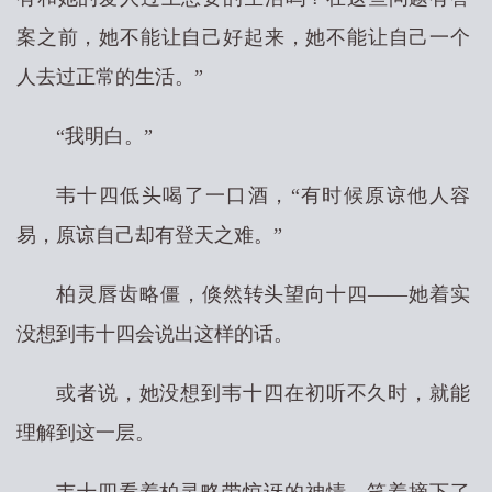
案之前，她不能让自己好起来，她不能让自己一个
人去过正常的生活。”
“我明白。”
韦十四低头喝了一口酒，“有时候原谅他人容
易，原谅自己却有登天之难。”
柏灵唇齿略僵，倏然转头望向十四——她着实
没想到韦十四会说出这样的话。
或者说，她没想到韦十四在初听不久时，就能
理解到这一层。