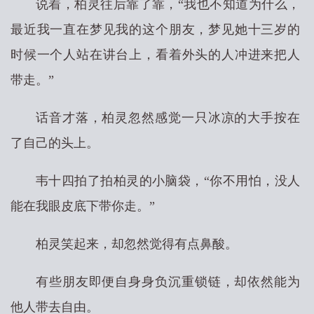
说着，柏灵往后靠了靠，“我也不知道为什么，
最近我一直在梦见我的这个朋友，梦见她十三岁的
时候一个人站在讲台上，看着外头的人冲进来把人
带走。”
话音才落，柏灵忽然感觉一只冰凉的大手按在
了自己的头上。
韦十四拍了拍柏灵的小脑袋，“你不用怕，没人
能在我眼皮底下带你走。”
柏灵笑起来，却忽然觉得有点鼻酸。
有些朋友即便自身身负沉重锁链，却依然能为
他人带去自由。