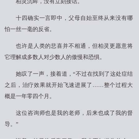
柏灵沉眸，没有立刻接话。
十四确实一言即中，父母自始至终从来没有哪
怕一丝一毫的反省。
也许是人类的悲喜并不相通，但柏灵更愿意将
它理解成多数人对少数人的傲慢和恐惧。
她叹了一声，接着道，“不过在找到了这处症结
之后，治疗效果就开始飞速进展了……整个过程大
概是一年零四个月。
这位咨询师也是我的老师，后来也成了我的督
导。”