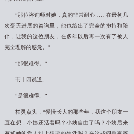
“那位咨询师对她，真的非常耐心……在最初几
次毫无进展的咨询里，他也给出了完全的抱持和陪
伴，让我的这位朋友，在多年以后再一次有了被人
完全理解的感觉。”
“那很难得。”
韦十四说道。
“是很难得。”
柏灵点头，“慢慢长大的那些年，我这个朋友一
直在想，小姨还活着吗？小姨自由了吗？小姨后来
有和她的爱人过上想要的生活吗？在这些问题有答