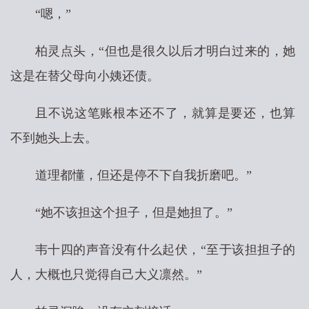
“嗯，”
柏灵点头，“但也是很久以后才明白过来的，她
这是在替父母向小姨还债。
且不说这笔账根本还不了，就算是要还，也算
不到她头上去。
道理都懂，但还是停不下自我折磨吧。”
“她不该担这个担子，但是她担了。”
韦十四的声音没有什么起伏，“至于该担担子的
人，大概也只觉得自己大义凛然。”