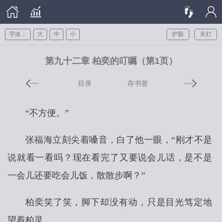
字体：
大
中
小
护眼
关灯
第九十二章 柏奕的叮嘱（第1页）
目录
存书签
“不方便。”
张福海立刻尖着嗓音，白了他一眼，“刚才不是
说就看一看吗？现在看完了又要说会儿话，是不是
一会儿还要吃会儿饭，散散步啊？”
柏奕笑了笑，脚下却没有动，只是目光笃定地
望着柏灵。