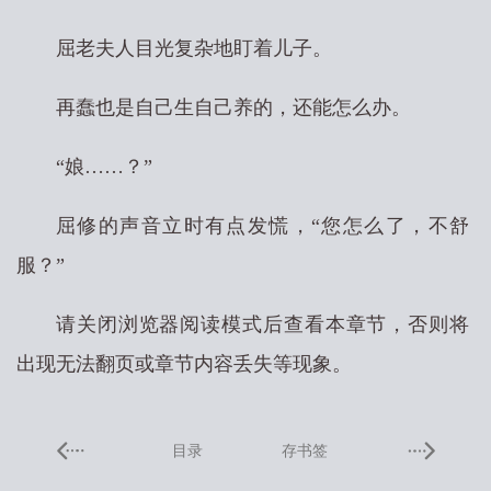
屈老夫人目光复杂地盯着儿子。
再蠢也是自己生自己养的，还能怎么办。
“娘……？”
屈修的声音立时有点发慌，“您怎么了，不舒
服？”
请关闭浏览器阅读模式后查看本章节，否则将
出现无法翻页或章节内容丢失等现象。
目录
存书签