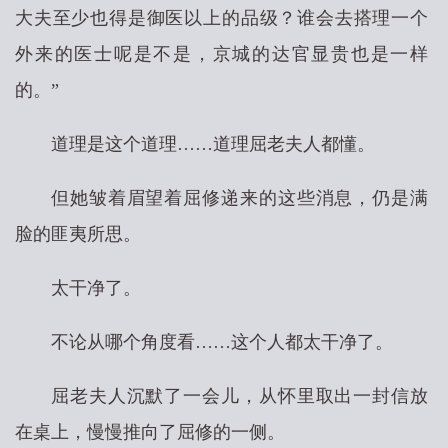
大夫至少也得是御医以上的品级？谁会去搭理一个
外来的医士呢是不是，京城的达官显贵也是一样
的。”
道理是这个道理……道理屈老夫人都懂。
但她皱着眉望着屈修递来的这些消息，仍是满
脸的匪夷所思。
太干净了。
不论从哪个角度看……这个人都太干净了。
屈老夫人沉默了一会儿，从怀里取出一封信放
在桌上，慢慢推向了屈修的一侧。