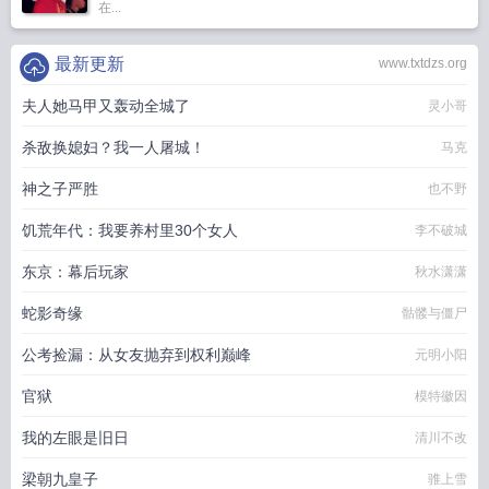
在...
最新更新
www.txtdzs.org
夫人她马甲又轰动全城了
灵小哥
杀敌换媳妇？我一人屠城！
马克
神之子严胜
也不野
饥荒年代：我要养村里30个女人
李不破城
东京：幕后玩家
秋水潇潇
蛇影奇缘
骷髅与僵尸
公考捡漏：从女友抛弃到权利巅峰
元明小阳
官狱
模特徽因
我的左眼是旧日
清川不改
梁朝九皇子
骓上雪