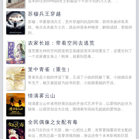
这本po文的omega女主郁淼是个不折不扣的万人迷。...
苏穆兵王穿越
苏穆，华夏最强兵王，意外穿越到抗战时期，获得杀敌掉装系
统。每次击杀敌方士兵，就会掉落各种物资，解锁成就，更能得
到...
农家长姐：带着空间去逃荒
逃荒重生种田空间团宠萌宝基建甜宠宋清瑶重生了，还重生到了
一个农家傻女身上！刚来，就看到恶毒...
笼中青雀（重生）
青雀先是小姐的伴读丫鬟，又成了小姐的陪嫁丫鬟。小姐婚后多
年无子，她又被提拔为姑爷的妾。小姐握着她的手说...
情满雾云山
情满雾云山作者用舒展自如的开放式艺术手法，以爱情的起伏为
脉络，以艰苦创业为主线，围绕着华高灿毛妮妮的爱情故...
全民偶像之女配有毒
从练习生到女子天团，她一心想往上爬，发誓要颠覆前世女配的
命运，然而总裁一直要潜规则她，身边还有个未来影视歌巨星