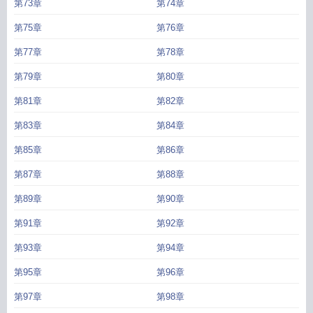
第73章
第74章
第75章
第76章
第77章
第78章
第79章
第80章
第81章
第82章
第83章
第84章
第85章
第86章
第87章
第88章
第89章
第90章
第91章
第92章
第93章
第94章
第95章
第96章
第97章
第98章