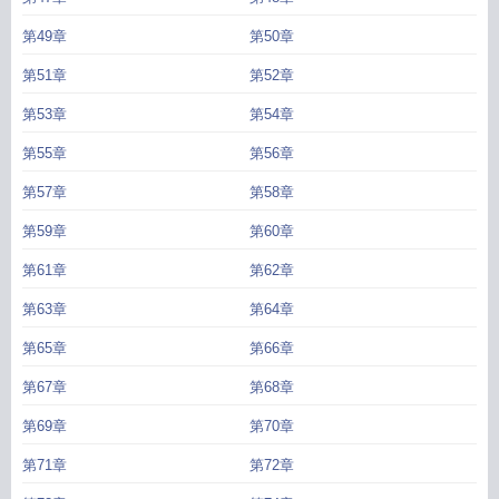
第49章
第50章
第51章
第52章
第53章
第54章
第55章
第56章
第57章
第58章
第59章
第60章
第61章
第62章
第63章
第64章
第65章
第66章
第67章
第68章
第69章
第70章
第71章
第72章