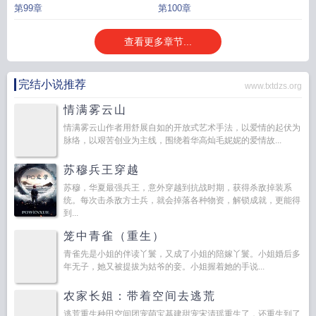
第99章
第100章
查看更多章节...
完结小说推荐
www.txtdzs.org
情满雾云山
情满雾云山作者用舒展自如的开放式艺术手法，以爱情的起伏为
脉络，以艰苦创业为主线，围绕着华高灿毛妮妮的爱情故...
苏穆兵王穿越
苏穆，华夏最强兵王，意外穿越到抗战时期，获得杀敌掉装系
统。每次击杀敌方士兵，就会掉落各种物资，解锁成就，更能得
到...
笼中青雀（重生）
青雀先是小姐的伴读丫鬟，又成了小姐的陪嫁丫鬟。小姐婚后多
年无子，她又被提拔为姑爷的妾。小姐握着她的手说...
农家长姐：带着空间去逃荒
逃荒重生种田空间团宠萌宝基建甜宠宋清瑶重生了，还重生到了