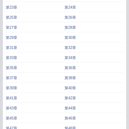
第23章
第24章
第25章
第26章
第27章
第28章
第29章
第30章
第31章
第32章
第33章
第34章
第35章
第36章
第37章
第38章
第39章
第40章
第41章
第42章
第43章
第44章
第45章
第46章
第47章
第48章