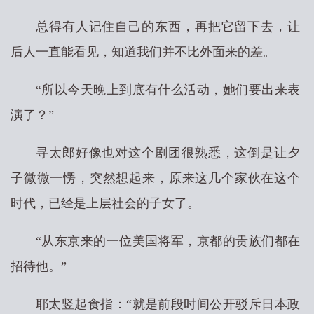
总得有人记住自己的东西，再把它留下去，让
后人一直能看见，知道我们并不比外面来的差。
“所以今天晚上到底有什么活动，她们要出来表
演了？”
寻太郎好像也对这个剧团很熟悉，这倒是让夕
子微微一愣，突然想起来，原来这几个家伙在这个
时代，已经是上层社会的子女了。
“从东京来的一位美国将军，京都的贵族们都在
招待他。”
耶太竖起食指：“就是前段时间公开驳斥日本政