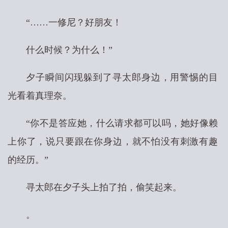
“……一修尼？好朋友！
什么时候？为什么！”
夕子瞬间闪现躲到了寻太郎身边，用警惕的目
光看着真理奈。
“你不是答应她，什么请求都可以吗，她好像赖
上你了，说只要跟在你身边，就不怕没有刺激有趣
的经历。”
寻太郎在夕子头上拍了拍，偷笑起来。
。