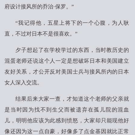
府设计接风所的乔治·保罗。”
“我记得他，五星上将下的一个心腹，为人耿
直，不过对日本不是很喜欢。”
夕子想起了在学校学过的东西，当时教历史的
混蛋老师还说这个人一定是想破坏日本和美国建立
友好关系，才公开反对美国士兵与接风所内的日本
女人深入交流。
结果后来大家一查，才知道这个老师的父亲就
是当时因为找不到生父而被遗弃在孤儿院的混血
儿，明明他应该为此感到愤怒，大家却只能现他好
像还因为这一点自豪，好像多了点金基因就比正常