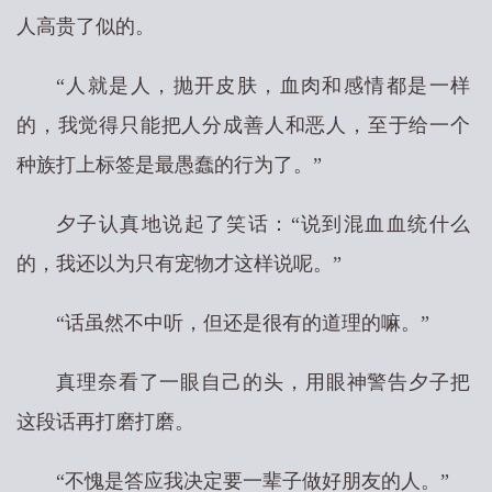
人高贵了似的。
“人就是人，抛开皮肤，血肉和感情都是一样
的，我觉得只能把人分成善人和恶人，至于给一个
种族打上标签是最愚蠢的行为了。”
夕子认真地说起了笑话：“说到混血血统什么
的，我还以为只有宠物才这样说呢。”
“话虽然不中听，但还是很有的道理的嘛。”
真理奈看了一眼自己的头，用眼神警告夕子把
这段话再打磨打磨。
“不愧是答应我决定要一辈子做好朋友的人。”