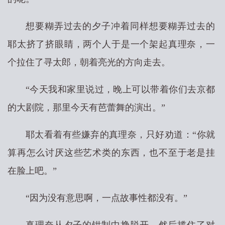
想要糊弄过去的夕子冲着同样想要糊弄过去的
耶太挤了挤眼睛，两个人于是一个架起真理奈，一
个拉住了寻太郎，朝着亮光的方向走去。
“今天我和家里说过，晚上可以带着你们去京都
的大剧院，那里今天有芭蕾舞的演出。”
耶太看着有些嫌弃的真理奈，只好劝道：“你就
算再怎么讨厌这些艺术类的东西，也不至于老是挂
在脸上吧。”
“因为没有意思啊，一点故事性都没有。”