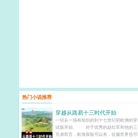
热门小说推荐
穿越从路易十三时代开始
一切从一场有组织的到十七世纪初欧洲的穿
试炼开始。 对于优秀的赵红军和他的三
兄弟而言，航海探险可以有，征服世界也可