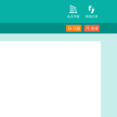
会员书架
阅读记录
注册
登录