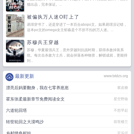
猫出品，完本保证。...
被偏执万人迷O盯上了
易璟穿书了，还是穿进了一本百合abopo文。如果易璟没记错，
这本po文的omega女主郁淼是个不折不扣的万人迷。...
苏穆兵王穿越
苏穆，华夏最强兵王，意外穿越到抗战时期，获得杀敌掉装系
统。每次击杀敌方士兵，就会掉落各种物资，解锁成就，更能得
到...
最新更新
www.txtdzs.org
漂亮后妈要翻身，我在七零养崽崽
紫皮糖
霍东张柔最新章节免费阅读全文
星空野狼
六道轮回塔
不想早起
转世轮回之大漠鸣沙
前世楼兰
乡村绝色村姑
可乐仔