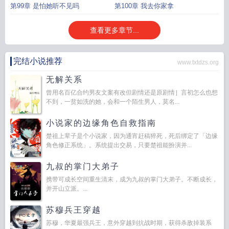
第99章 是怕她听不见吗
第100章 我去你家拿
查看更多章节...
完结小说推荐
www.txtdzs.org
无解关系
曾用名百亿合约男友文案有改但剧情还是原剧情］言初怎么也想
不到，一贫如洗的她，会和一个陌生男人，莫名...
小说家的边缘角色自救指南
楚祖上辈子是个小说家，因为通宵赶稿猝死，死后绑定了「边缘
角色修正系统」。系统提出交易，只要楚祖能扮演并...
九叔的掌门大弟子
携带可成长空间重生清末，成为九叔的掌门大弟子。不断成长，
并开山立派。...
苏穆兵王穿越
苏穆，华夏最强兵王，意外穿越到抗战时期，获得杀敌掉装系