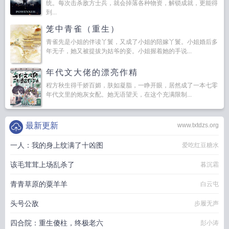
统。每次击杀敌方士兵，就会掉落各种物资，解锁成就，更能得
到...
笼中青雀（重生）
青雀先是小姐的伴读丫鬟，又成了小姐的陪嫁丫鬟。小姐婚后多
年无子，她又被提拔为姑爷的妾。小姐握着她的手说...
年代文大佬的漂亮作精
程方秋生得千娇百媚，肤如凝脂，一睁开眼，居然成了一本七零
年代文里的炮灰女配。她无语望天，在这个充满限制...
最新更新
www.txtdzs.org
一人：我的身上纹满了十凶图
爱吃红豆糖水
该毛茸茸上场乱杀了
暮沉霜
青青草原的粟羊羊
白云屯
头号公敌
步履无声
四合院：重生傻柱，终极老六
彭小涛