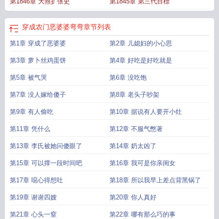
第1846章 大燕扩张史
第1845章 第三代目標
穿成农门恶婆婆弯弯
章节列表
第1章 穿成了恶婆婆
第2章 儿媳妇的小心思
第3章 萝卜丝鸡蛋饼
第4章 好吃是好吃就是
第5章 被气哭
第6章 没吃饱
第7章 没人嫁给傻子
第8章 老头子吵架
第9章 有人偷吃
第10章 据说有人要开小灶
第11章 凭什么
第12章 不服气憋著
第13章 李氏被她问傻眼了
第14章 奶太凶了
第15章 可以撑一段时间吧
第16章 我可是你亲闺女
第17章 噁心得想吐
第18章 所以我早上差点背黑锅了
第19章 谢谢四嫂
第20章 你人真好
第21章 心头一窒
第22章 哪有那么巧的事