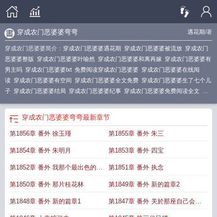
穿成农门恶婆婆弯弯
遇花期
/著
穿成农门恶婆婆简介：
穿成农门恶婆婆遇花期
穿成农门恶婆婆被流放
穿成农门
恶婆婆整版
穿成农门恶婆婆叶喻然
穿成农门恶婆婆和离再嫁
穿成农门恶婆婆有
男主吗
穿成农门恶婆婆txt
免费阅读穿成农门恶婆婆
穿成农门恶婆婆在线阅
读
穿成农门恶婆婆有空间
穿成农门恶婆婆全文免费
穿成农门恶婆婆生了七个儿
子
穿成农门恶婆婆结局
穿成农门恶婆婆纪事
穿成农门恶婆婆免费阅读全文
穿
成农门恶婆婆1004
穿成农门恶婆婆男女主感情
穿成农门恶婆婆男主是谁
穿成
农门恶婆婆张静
穿成穿成农门恶婆婆
穿成农门恶婆婆我成全家顶梁柱
穿成农门
穿成农门恶婆婆弯弯
最新章节
恶婆婆免费阅读
穿成农门恶婆婆免费阅读最新
穿成农门恶婆婆后她只想种田
种
第1856章 番外 徐玉瑾
第1855章 番外 朱三
田发家旺全家 七天七夜
穿成农门恶婆婆弯弯
穿成农门恶婆婆只想当咸鱼
穿成
农门恶婆婆带着全家翻身
穿成农门恶婆婆的
种田发家旺全家
穿成农门恶婆婆
第1854章 番外 朱明月
第1853章 番外 四宝
遇花期
穿成农门恶婆婆免费阅读男主
穿成农门恶婆婆后她只想种田 云卿柠
穿
成农门恶婆婆大结局852
第1852章 番外 我那个最出色的孙
第1851章 番外 执念
女
第1850章 番外 那片桂花林
第1849章 番外 新的篇章2
第1848章 番外 新的篇章1
第1847章 番外 关於那座自己会走
路的界碑