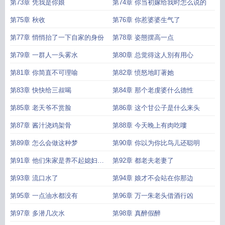
第73章 凭我是你娘
第74章 你当初嫁给我时怎么说的
第75章 秋收
第76章 你惹婆婆生气了
第77章 悄悄抬了一下自家的身份
第78章 姿態摆高一点
第79章 一群人一头雾水
第80章 总觉得这人別有用心
第81章 你简直不可理喻
第82章 愤怒地盯著她
第83章 快快给三叔喝
第84章 那个老虔婆什么德性
第85章 老天爷不赏脸
第86章 这个甘公子是什么来头
第87章 酱汁浇鸡架骨
第88章 今天晚上有肉吃嘍
第89章 怎么会做这种梦
第90章 你以为你比鸟儿还聪明
第91章 他们朱家是养不起媳妇不
第92章 都老夫老妻了
是
第93章 流口水了
第94章 娘才不会站在你那边
第95章 一点油水都没有
第96章 万一朱老头借酒行凶
第97章 多潜几次水
第98章 真醉假醉