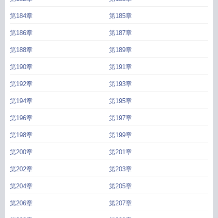
第184章
第185章
第186章
第187章
第188章
第189章
第190章
第191章
第192章
第193章
第194章
第195章
第196章
第197章
第198章
第199章
第200章
第201章
第202章
第203章
第204章
第205章
第206章
第207章