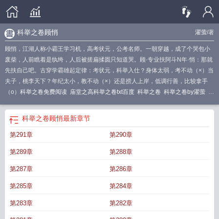
科举之卷顾悄
濯萤
/著
顾悄，江湖人称小霸王学习机，高考状元，公考名师。一朝穿越，成了个哭包小
废柴，人前瞧着是纨绔，人后被搓扁揉圆只知道哭。顾·专业扶阿斗N年·悄：那就
先扶自己吧。古穿学霸雄起定律：考状元，科举入仕？身体太弱，考不动（×）当
夫子，桃李天下？年纪太小，教不动（×）还是捞人上岸，低调行善，比较拿手
（o）
科举之卷免费阅读
庙堂之高科举之卷txt百度
科举之卷
科举之卷by濯萤
庙
堂之高科举之卷
科举之卷百度
科举之卷斜阳边鹤
庙堂之高科举之卷by濯萤
庙
堂之高科举之卷笔趣阁
庙堂之志是什么意思
庙堂之高科举之卷免费阅读
庙堂之
科举之卷顾悄
最新章节
高什么意思
科举之卷番外
庙堂之高科举之卷txt
科举之卷TXT
科举之卷txt
庙堂
第291章
第290章
之高
科举之卷txt百度
科举之卷顾悄
庙堂之高科举之卷番外
第289章
第288章
第287章
第286章
第285章
第284章
第283章
第282章