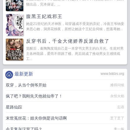
猫出品，完本保证。...
腹黑王妃戏邪王
她是21世纪的天才神医，却穿越成不受宠的弃妃，冷面王爷纳妾
来恶心她，洞房花烛夜，居然让她这个王妃去伺候，想羞辱她...
反穿书后，千金大佬娇养反派自救了
觉醒后，秦陶陶发现自己是一本穿书文男主的白月光。生前对男
主各种跪舔，爱而不得跳了楼。死后就成了推动男女主感情戏
工...
最新更新
www.txtdzs.org
双穿，从当个倒爷开始
难得问候
疯了吧？我刚先天他就仙帝了！
永恒火焰
星路仙踪
忘语
末世菟丝花：姐夫你倒是说句话啊
芝了芝了
今天复兴汉室了吗？
李一振