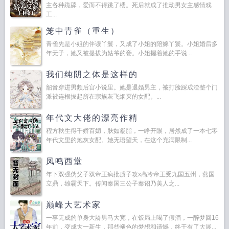
主各种跪舔，爱而不得跳了楼。死后就成了推动男女主感情戏
工...
笼中青雀（重生）
青雀先是小姐的伴读丫鬟，又成了小姐的陪嫁丫鬟。小姐婚后多
年无子，她又被提拔为姑爷的妾。小姐握着她的手说...
我们纯阴之体是这样的
韶音穿进男频后宫小说里。她是退婚男主，被打脸踩成渣整个门
派被连根拔起所在宗族灰飞烟灭的女配。...
年代文大佬的漂亮作精
程方秋生得千娇百媚，肤如凝脂，一睁开眼，居然成了一本七零
年代文里的炮灰女配。她无语望天，在这个充满限制...
凤鸣西堂
年下双强伪父子双帝王疯批质子攻x高冷帝王受九国五州，燕国
立鼎，雄霸天下。传闻秦国三公子秦诏乃美人之...
巅峰大艺术家
一事无成的单身大龄男马大宽，在饭局上喝了假酒，一醉梦回16
年前，变成大一新生，那些褪色的梦想和遗憾，终于有了大展...