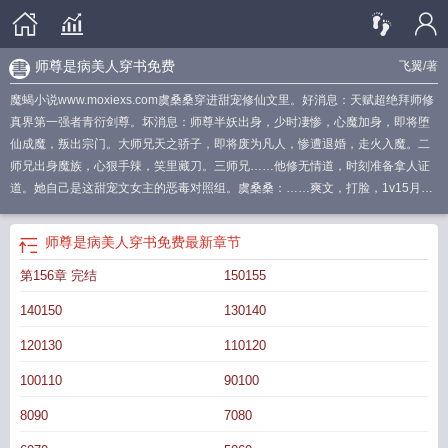
师尊是病美人穿书免费
飞翼
/著
魔蝎小说www.moxiexs.com虞桑桑穿进甜宠修仙文里。好消息：天赋超绝拜师修
真界第一强者青衍剑尊。坏消息：师尊半妖出身，少时凄惨，心魔加身，即将堕
仙成魔，叛出宗门。大师兄天之骄子，即将废为凡人，惨遭退婚，走火入魔。二
师兄出身魔族，心狠手辣，笑里藏刀。三师兄……他修无情道，时刻准备拿人证
道。她自己是这甜宠文女主的恶毒对照组。虞桑桑：……爽文，打脸，1v15月12
日周一入v，届时三更么么哒～
美强师尊在线护短
师尊是美强惨男二TXT
师尊是
美强惨男二 作者飞翼
师尊是病美人穿书免费
师尊是美强惨男二(飞翼)最新章节
师尊是病美人穿书免费
最新章节
内容
师尊是美强惨男二飞翼
师尊是美强惨男二虞桑桑
师尊貌美
师尊是美强惨
第156章 完结
150155
男二免费阅读
师尊是美强惨男二 飞翼笑傲
师尊是病美人全文免费阅读
师尊是
美强惨男二by飞翼
师尊是个美人
师尊的美貌
美惨强师尊人设崩了
师尊是美强
140150
130140
惨男二笔趣
师尊是美强惨男二作者飞翼
师尊是病美人 穿书
师尊很强却很怂
师
尊是美强惨男二23章
师尊是美强惨男二本书作者 飞翼
作者飞翼
美强惨师尊的
120130
110120
人设崩了
师尊是美强惨男二在线阅读
师尊是美强惨男二棉花糖
美强惨师尊人设
100110
90100
崩了免费
师尊是个强大的病美人修真文
师尊他貌美
师尊是美强惨男二飞翼免费
阅读
师尊是美强惨男二飞
师尊是美强惨男二免费
师尊强得可怕却怂
师尊是美
8090
7080
强惨男二飞翼笑傲
师尊是美强惨男二最新章节
师尊是病美人(穿书)
美强惨师尊