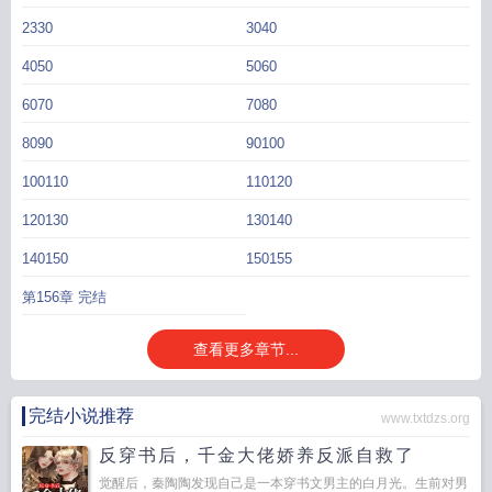
2330
3040
4050
5060
6070
7080
8090
90100
100110
110120
120130
130140
140150
150155
第156章 完结
查看更多章节...
完结小说推荐
www.txtdzs.org
反穿书后，千金大佬娇养反派自救了
觉醒后，秦陶陶发现自己是一本穿书文男主的白月光。生前对男