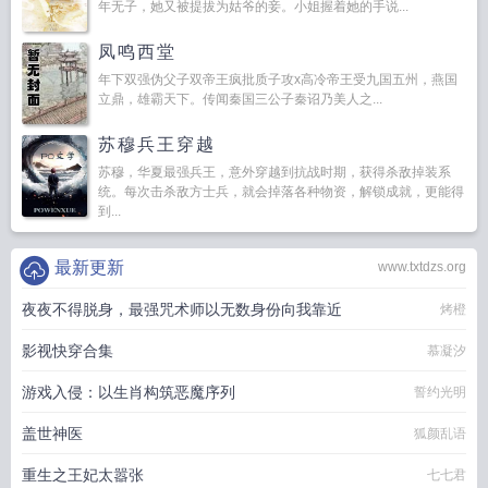
年无子，她又被提拔为姑爷的妾。小姐握着她的手说...
凤鸣西堂
年下双强伪父子双帝王疯批质子攻x高冷帝王受九国五州，燕国
立鼎，雄霸天下。传闻秦国三公子秦诏乃美人之...
苏穆兵王穿越
苏穆，华夏最强兵王，意外穿越到抗战时期，获得杀敌掉装系
统。每次击杀敌方士兵，就会掉落各种物资，解锁成就，更能得
到...
最新更新
www.txtdzs.org
夜夜不得脱身，最强咒术师以无数身份向我靠近
烤橙
影视快穿合集
慕凝汐
游戏入侵：以生肖构筑恶魔序列
誓约光明
盖世神医
狐颜乱语
重生之王妃太嚣张
七七君