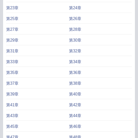
第23章
第24章
第25章
第26章
第27章
第28章
第29章
第30章
第31章
第32章
第33章
第34章
第35章
第36章
第37章
第38章
第39章
第40章
第41章
第42章
第43章
第44章
第45章
第46章
第47章
第48章