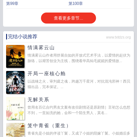
第99章
第100章
查看更多章节...
完结小说推荐
www.txtdzs.org
情满雾云山
情满雾云山作者用舒展自如的开放式艺术手法，以爱情的起伏为
脉络，以艰苦创业为主线，围绕着华高灿毛妮妮的爱情故...
开局一座核心舱
以战锤之火，审判庭之魂，跨越万千星河，对抗混沌邪神！西贝
猫出品，完本保证。...
无解关系
曾用名百亿合约男友文案有改但剧情还是原剧情］言初怎么也想
不到，一贫如洗的她，会和一个陌生男人，莫名...
笼中青雀（重生）
青雀先是小姐的伴读丫鬟，又成了小姐的陪嫁丫鬟。小姐婚后多