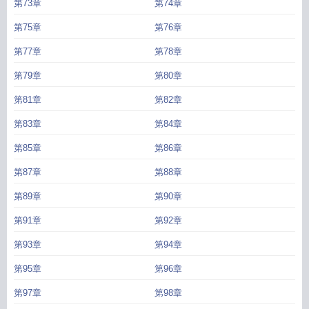
第73章
第74章
第75章
第76章
第77章
第78章
第79章
第80章
第81章
第82章
第83章
第84章
第85章
第86章
第87章
第88章
第89章
第90章
第91章
第92章
第93章
第94章
第95章
第96章
第97章
第98章