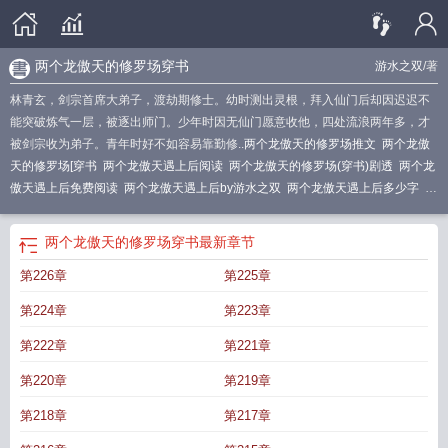
两个龙傲天的修罗场穿书
游水之双
/著
林青玄，剑宗首席大弟子，渡劫期修士。幼时测出灵根，拜入仙门后却因迟迟不
能突破炼气一层，被逐出师门。少年时因无仙门愿意收他，四处流浪两年多，才
被剑宗收为弟子。青年时好不如容易靠勤修..
两个龙傲天的修罗场推文
两个龙傲
天的修罗场[穿书
两个龙傲天遇上后阅读
两个龙傲天的修罗场(穿书)剧透
两个龙
傲天遇上后免费阅读
两个龙傲天遇上后by游水之双
两个龙傲天遇上后多少字
两
个龙傲天的修罗场免费阅读
两个龙傲天遇上后TXT
两个龙傲天遇上后攻是谁
俩
个龙傲天的
两个龙傲天遇上后游水之双
两个龙傲天的修罗场by
两个龙傲天的修
两个龙傲天的修罗场穿书
最新章节
罗场穿书
两个龙傲天遇上后 游水之双
两个龙傲天看对眼后宇宙为之颤抖
两个
第226章
第225章
龙傲天的修罗场【穿书】
两个龙傲天的修罗场无弹窗
两个龙傲天遇上后游水
两
个龙傲天的修罗场 作者蒙蒙不萌 he
两个龙傲天的修罗场
宇宙为之颤抖!作者唯
第224章
第223章
心自由
两个龙傲天遇上后百度
两个龙傲天的修罗场格格党
两个龙傲天的巅峰对
决
两个龙傲天的修罗场(穿书)晋江
两个龙傲天的修罗场(穿书)和谐部分
两个龙
第222章
第221章
傲天遇上后全文免费阅读无弹窗
两个龙傲天的修罗场菠萝笔记
两个龙傲天的修
第220章
第219章
罗场(穿书)免费
两个龙傲天遇上后作者游水之双
两个龙傲天的修罗场番外
两个
龙傲天的修罗场简介
两个龙傲天遇上后by校园
两个龙傲天的修罗场(穿书)
两个
第218章
第217章
龙傲天我都要
两个龙傲天遇上后笔趣阁
两个龙傲天遇上后我死了
两个龙傲天遇