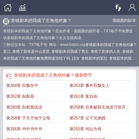
拿错剧本的我成了主角他对象？
圆圆圆的园
/著
拿错剧本的我成了主角他对象？是由作者：圆圆圆的园所著，TXT电子书免费提
供拿错剧本的我成了主角他对象？全文在线阅读。
三秒记住本站：TXT电子书 网址：www.txtdzs.org
拿错剧本的我成了主角他对象?
晋江
拿错了剧本是什么意思
拿错剧本后我成了男主
拿错了剧本的人生
拿错剧
本的我成了主角他对象免费阅读完结了吗
[主fz
拿错剧本的某红
拿错剧本的我成
了主角他对象免费阅读圆圆
拿错剧本的我成了主角他对象?圆圆圆的圈
拿错剧本
的我成了主角他对象攻是谁
拿错剧本的我成了主角他对象讲的什么
拿错剧本的
拿错剧本的我成了主角他对象？
最新章节
我成了主角他对象?作者圆圆圆的园
拿错剧本的女主
拿错剧本的我成了主角他对
第264章 百骸生中
第263章 番外百骸生上
象圆圆圆的圈
拿错剧本的我成了主角他对象
拿错剧本的我成了主角他对象最新
章节列表
拿错剧本的我成了主角他对象?TXT
拿错剧本的我成了主角他对象?晋
第262章 创新高
第261章 复自由
江文学城
我拿错剧本了
42. 拿错剧本的cos团
拿错剧本的
拿错剧本的我成了主
角他对象?免费阅读
拿错剧本的我成了主角他对象? 圆圆圆的园
拿错剧本了漫
第260章 别和我说话
第259章 百兽赋我天地灵万世开太
画
拿错剧本的我成了主角他对象?作者圆圆圆的园晋江
拿错剧本的我成了主角他
平
第258章 于天于地于父母
第257章 父子兄弟残
对象?圆圆圆
拿错剧本的cos团 ...
拿错剧本的我成了主角他对象百度
拿错剧本的
我成了主角他对象晋江
拿错剧本的我成了主角他对象?
拿错剧本的我成了主角他
第256章 书中书中书
第255章 何以为母
对象是主攻文吗
拿错剧本了
拿错剧本的alphatxt
拿错剧本的我成了主角他对象?