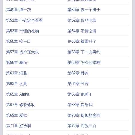
第49章 摔一跤
第50章 做一个绅士
第51章 不确定再看看
第52章 假的电影
第53章 奇怪的礼物
第54章 不情之请
第55章 咬一口
第56章 被雷劈了
第57章 找个冤大头
第58章 下一次再约
第59章 暴躁
第60章 怎么会这样
第61章 细胞
第62章 骨龄
第63章 玩具
第64章 长官
第65章 Alpha
第66章 他睡了
第67章 修改修改
第68章 嫁给我
第69章 爱欲
第70章 饭饭的房间
第71章 好冷啊
第72章 罚款三百