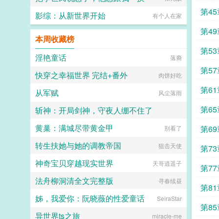
里，纤细身段的美人长袖翩翩，玉色
第4
酥腰，不染半分尘埃般的清丽绝美。
影综：从新世界开始
有个人在家
有人扒出其名云雾，舞蹈院毕业，用
不了多久就会去娱乐圈捞金。没多久
第4
本周收藏榜
那人就被打脸，云雾出身百年世家，
压根不差钱，演戏只是爱好，妥妥养
第5
尊处优小仙女。自出道以来，云雾绯
淫艳童话
落裔
闻不沾身，粉丝们迫切询问，仙女的
第5
择偶标准是什么。得到答案是身高一
快穿之幸福世界 完结+番外
肉饼好吃
八八，八块腹肌，八点前回家。如大
第6
海捞针，没人猜得出她说的是谁。作
从军赋
风尘落雨
为北城首席名流，盛屿年行事作风出
第6
了名的冷厉无情，对献殷勤的女人，
斩神：开局剑神，守夜人绷不住了
更是漠然以对，友人戏称注孤生。然
公司旗下的一次盛典活动，作为领事
黄巢：满城尽带黄金甲
第6
半日奔波半日闲
别看了
方的盛屿年需要提前离席，俊颜不动
声色，转动无名指上一枚婚戒，解释
转生扶她与她的调教帝国
狙击天使
第7
我太太让我八点前回家。全场沸腾？
这是什么惊天大瓜。你两关系铁定不
神奇宝贝穿越现实世界
天哥逍遥子
们必
第7
一般。女方否认只想搞事业，勿
cue。结果没多久爆出一则视频，只
法舟柳洞清全文完整版
寻春续昼
第8
见停车场里，云美人喝得小醉，满脸
酡红，小考拉似的抱紧跟前男人，要
姊，我爱你：阮晓薇的性爱童话
SeiraStar
着什么东西。盛屿年耐心轻哄乖，回
第8
家给你。粉丝？？？给什么？嗦清
异世界ts之旅
miracle-me