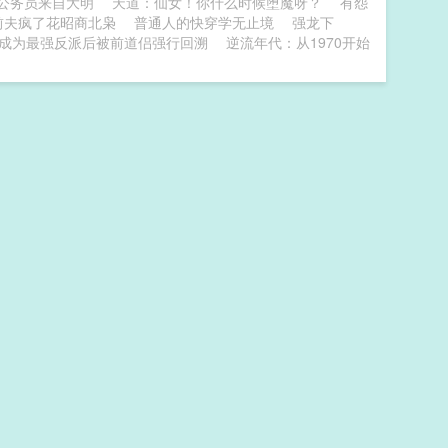
公务员来自大明
天道：仙女！你什么时候堕魔呀？
有怨
前夫疯了花昭商北枭
普通人的快穿学无止境
强龙下
成为最强反派后被前道侣强行回溯
逆流年代：从1970开始