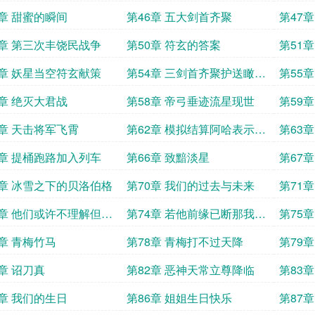
道如长
5章 甜蜜的瞬间
第46章 五大剑首齐聚
第47
9章 第三次丰饶民战争
第50章 符玄的答案
第51
3章 妖星当空符玄献策
第54章 三剑首齐聚护送瞰云
第55
镜
7章 绝灭大君战
第58章 帝弓垂迹流星现世
第59
次死亡
1章 天击将军飞霄
第62章 模拟结算阿哈表示很
第63
钟意你
的
5章 提桶跑路加入列车
第66章 致黯淡星
第67
9章 冰雪之下的贝洛伯格
第70章 我们的过去与未来
第71
还刺激
3章 他们或许不理解但他
第74章 若他前缘已断那我妄
第75章
须服从
念尽除
7章 青梅竹马
第78章 青梅打不过天降
第79
1章 诏刀真
第82章 恶神天常立尊降临
第83
5章 我们的生日
第86章 姐姐生日快乐
第87