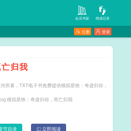
会员书架
阅读记录
注册
登录
死亡归我
河所著，TXT电子书免费提供模拟星铁：奇迹归你，
三秒记住本站：TXT电子书 网址：www.txtdzs.org 模拟星铁：奇迹归你，死亡归我
章节目录
立即阅读