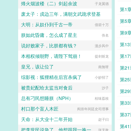
没有婚礼没有报道，圈内好友断定二
烽火烟波楼（二）剑起余波
子龙翼德
人铁定离婚。直到某拍卖会。因一枚
第1
阿盖尔粉钻，南嘉和周今川竞价。她
废太子：戍边三年，满朝文武跪求登基
不想和他争，摆手放弃，眼看着他为
第5
博白月光一笑拍走，陈祉忽然姗姗来
大明：从奴仆到千古一帝
Summer晴空
借箭十万
迟，以最高价一锤定音。太子爷拨弄
第9
钻石，丢石子似的丢给南嘉，对周今
朕如此昏庸，怎么成了星主
佚名
川轻嗤，就这玩意？太小，配不上我
们家公主。港媒哗然哇塞！圈内好
第1
说好败家子，比朕都有钱？
漫步风中
友？这叫没感情？南嘉一直以为，她
是陈祉恣意人生中一大败笔。多年
本相权倾朝野，请陛下驾崩！
第1
提剑斩龙
后，旧手机重见天日，陈祉的千条未
接来电接踵而至。两人杳无音信的昼
皇兄，该让位了
南無呀
第2
夜，生冷盲音一遍遍证实，她是他的
浓墨重彩。芭蕾美人vs嘴硬混球，男
综影视：狐狸精在后宫杀疯了
小妙招了
星
第2
暗恋，双处酸甜先婚后爱港圈拽爷的
暗恋日常。如果今年港岛下雪，你能
被贵妃配给太监当对食后
沙子
第2
不能说一句爱我。总有一场相遇是久
旱逢甘霖vb晋江王三九，不定期更新
总有刁民想睡朕（NPH）
桂味荔枝
小剧场碎碎念蝴蝶系列文，儿子陈疏
第3
见预收夜莺回信和陈疏的那夜错乱，
村口那个盲人木匠
阎崇年间廷史司理事
孟因总结七字天时地利人不和她当陈
第3
疏是一场不可及的绮梦却不知离开
天命：从大业十二年开始
赵子曰
后，她夜夜入他梦中预收雾里吻一段
第4
宫廷惊鸿舞突然在网络爆火，视频
把李世民说急了，他想跟我一换一
张无敌