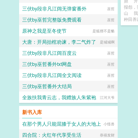
鼎
开
报怨，
三伏by段非凡江阔无弹窗番外
巫哲
山
我
三伏by巫哲完整版免费观看
种田养
巫哲
原神之我是至冬使节
是狐狸不是貉
大唐：开局抬棺劝谏，李二气炸了
是城城啊
三伏by段非凡江阔百度云
巫哲
三伏by巫哲番外txt网盘
巫哲
三伏by段非凡江阔全文阅读
巫哲
三伏by巫哲番外大结局
巫哲
全族扶我青云志，我赠族人朱紫袍
江河大爷
新书入库
在那个男人只能屈膝于女人的大地上
小怪兽
四合院：火红年代享受生活
恭禧发财