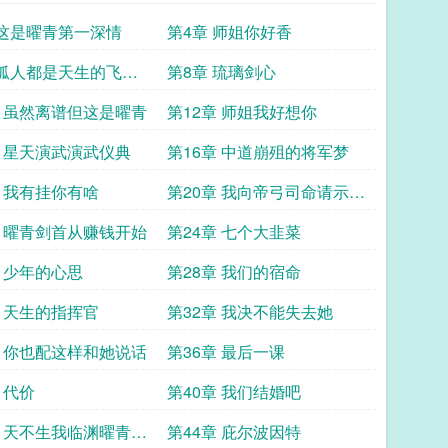
 这是曜青第一深情
第4章 师姐你好香
 狐人都是天生的飞行
第8章 琉璃剑心
章 虽然离谱但这是曜青
第12章 师姐我好想你
章 星天演武演武仪典
第16章 中道崩殂的将军梦
章 我有挂你有啥
第20章 我向帝弓司命请示过
了
章 曜青剑首从赚钱开始
第24章 七个大韭菜
章 少年的心思
第28章 我们的宿命
章 天生的指挥官
第32章 我决不能失去她
章 你也配这样和她说话
第36章 最后一课
 代价
第40章 我们结婚吧
章 天不生我临渊曜青剑
第44章 庇尔波因特