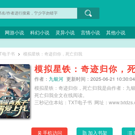
网游小说
科幻小说
灵异小说
言情小说
其他小说
XT电子书
>
模拟星铁：奇迹归你，死亡归我
模拟星铁：奇迹归你，
作者：
九银河
更新时间：2025-06-21 10:30:04
模拟星铁：奇迹归你，死亡归我是由作者：九银
死亡归我全文在线阅读。
手机访问
加入书架