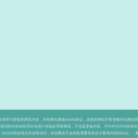
即可获取的网页内容，本站爬虫遵循robots协议，若您的网站不希望被本站爬虫抓取，可
抓取到的内容由程序自动进行排版处理再展现，不涉及更改内容，不针对任何内容表述
（站点内容必须允许游客访问，本站爬虫不会抓取需要登录后才展现内容的站点），