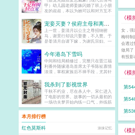
忍，却不想折磨的竟是他自己。某
甲）幼儿园老师姜姝闪婚了班上小朋
日，傅辞翊遇袭被击了脑袋，此后频
友的叔叔，本以为她可以和对方互不
频梦见一个女子。梦里女子的脸，他
干扰的生活一段时间，直至她自己挣
《模
从未看清，却知她身上有处胎记，仿
到首付的钱。谁知闪婚老公似乎本事
宠妾灭妻？侯府主母和离后把你家团灭了
若初绽的芙蕖某晚，颜芙凝在房中沐
不小，每次在她遇到困境的时候，对
女，强
上一世，姜清月以公主之尊招纳驸
浴，不小心被他看到了后腰。冷淡的
方总能及时给于帮助。而且自从闪婚
马，谢景行却说只娶妻，不入赘。于
某人凤眸微敛，眼底似含了她读不懂
梅特制
后，她微博上那位从不发言的粉丝，
是姜清月自请下嫁，为谢氏宗妇。一
的复杂情绪。她莫名心慌欲逃。男人
似乎跟她互动多了起来，慢慢的，她
会透过
朝产下双生子，她含辛茹苦抚养他们
却掐紧了她的腰肢，蹙眉警告莫再勾
的微博账号成为大V，她在上班之余
做局了
长大，觉得自己的生活终于有了盼
我！颜芙凝是谁掐着她的腰不放？...
今年港岛下雪吗
有了一笔额外的收入。就在她攒齐首
有投影
头。疼爱的长子披甲戴胄，凯旋之
付准备买房离开时，那位闪婚老公带
中间和结局精修过，完整只在晋江福
际，却毫不留情将她斩于利剑之下。
着一块市中心的地皮签购协议过来，
利番外随缘港岛首席太子爷陈祉寡情
冷冷的说你根本不是我亲生母亲。一
说道你想要多少套房子，我建给你，
《模
淡漠，掌权家族后不择手段，尤其针
直到死前，她才终于知道，原来她当
你一天住一套。姜姝这才发现，自己
对宿敌周家。为求和，周家献女儿联
初产下的是龙凤胎，谢景行把她的亲
闪婚了本地一个大财阀，且那个大财
姻，璀璨奢靡晚会上，珠光宝气的大
我杀到了影视世界
生女儿送走，接回和外室生的儿子作
第5
阀就是她那个牛皮糖一样的微博粉
小姐主动献殷勤。陈祉无动于衷，联
为谢府嫡长子。而她的女儿被他们一
千秋不朽业，尽在杀人中。宋仁进入
丝。...
姻可以，但我不要这个。长指点向不
剂药毒成了傻子，儿子被陷害的万箭
了电影的世界。故事的一切从最初的
第54
远处纤细身影我要那边那个躲起来的
穿心而死，自己也死于一手养大的外
一场功夫梦开始内练一口气，外练筋
小女儿。作为周家养女，南嘉打小受
室子手上。重来一回，她要把这些仇
骨皮。我叫宋仁，杀身成仁说的正是
尽白眼，是周今川牵着她的手长大。
第5
这些恨，一点一点讨回来！想让我帮
在下。没错，我是一个好人，反正我
他是她最好的哥哥，也是她最大的秘
本月排行榜
忙养孩子？做梦！！...
是这么觉得的。...
密。可后来，他为了白月光把她送出
议
国。再后来，他送她去联姻。还是和
红色莫斯科
涂抹记忆
《模
她最不对付的陈家太子爷。没有感情