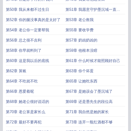
第50章 我从来都不过生日
第51章 我愿意守护墨沉域一直到
老
第52章 你的腿没事真的是太好了
第53章 老公救我
第54章 老公你一定要帮我
第55章 要收学费
第56章 总之很不吉利
第57章 奶凶奶凶的
第58章 你早就料到了
第59章 他根本没瞎
第60章 这是我以后的底线
第61章 什么时候才能照顾好自己
第62章 算账
第63章 你个坏蛋
第64章 不吃就不吃
第65章 让她吃东西
第66章 恩爱着呢
第67章 是她误会了墨沉域了
第68章 她老公很好说话的
第69章 还是墨先生的段位高
第70章 老公算是家长么
第71章 我自然是她的家长
第72章 最好不要再犯
第73章 连开一瓶红酒都不够