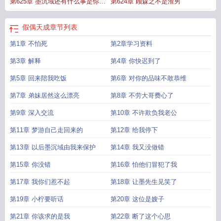
第625章 墨沉域还有什么事是你不
第624章 顾森之不是渣男
成泰国原文
假偶天成第二部泰剧在线观看免费
假偶天成免费观看完整版
假偶天
成2泰剧全集免费观看
假偶天成电视剧
泰剧假偶天成
只因我们天生一对泰剧完
知道的
整版
假偶天成的意思
只因我们天生一对
假偶天成在线观看全集免费
假偶天成
假偶天成
章节列表
cp
假偶天成免费阅读
假偶天成什么时候播出
假偶天成泰剧
第1章 不怕死
第2章学习资料
第3章 解释
第4章 你快迟到了
第5章 回来陪我吃饭
第6章 对你的品味不敢恭维
第7章 弟妹居然这么漂亮
第8章 不劳大哥费心了
第9章 深入交流
第10章 不许欺负我老公
第11章 梦游自己走回来的
第12章 给我停下
第13章 以后墨沉域由我来保护
第14章 我又没做错
第15章 你没错
第16章 怕他们冒犯了我
第17章 我你们惹不起
第18章 让墨先生见笑了
第19章 小柠要听话
第20章 这位是嫂子
第21章 你该求的是我
第22章 断了这个心思