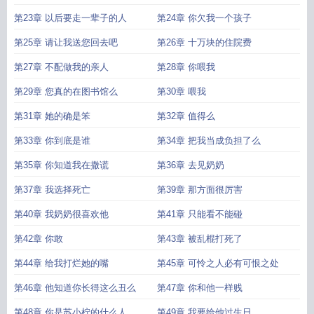
第23章 以后要走一辈子的人
第24章 你欠我一个孩子
第25章 请让我送您回去吧
第26章 十万块的住院费
第27章 不配做我的亲人
第28章 你喂我
第29章 您真的在图书馆么
第30章 喂我
第31章 她的确是笨
第32章 值得么
第33章 你到底是谁
第34章 把我当成负担了么
第35章 你知道我在撒谎
第36章 去见奶奶
第37章 我选择死亡
第39章 那方面很厉害
第40章 我奶奶很喜欢他
第41章 只能看不能碰
第42章 你敢
第43章 被乱棍打死了
第44章 给我打烂她的嘴
第45章 可怜之人必有可恨之处
第46章 他知道你长得这么丑么
第47章 你和他一样贱
第48章 你是苏小柠的什么人
第49章 我要给他过生日