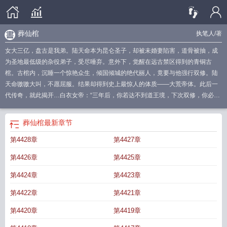
葬仙棺
执笔人
/著
女大三亿，盘古是我弟。陆天命本为昆仑圣子，却被未婚妻陷害，道骨被抽，成
为圣地最低级的杂役弟子，受尽唾弃。意外下，觉醒在远古禁区得到的青铜古
棺。古棺内，沉睡一个惊艳众生，倾国倾城的绝代丽人，竟要与他强行双修。陆
天命嗷嗷大叫，不愿屈服。结果却得到史上最惊人的体质——大荒帝体。此后一
代传奇，就此揭开…白衣女帝：“三年后，你若达不到道王境，下次双修，你必死
无疑。”“......”陆天命麻了，还要双修，这女帝把自己当什么了…
葬仙棺第二季
葬
仙棺境界划分详细图解2023
葬仙棺3146全本免费阅读
葬仙棺陆天命几个道
葬仙棺
最新章节
侣
葬仙棺后续全文免费阅读
葬仙棺114中文网最新章节更新内容
葬仙棺在线阅
第4428章
第4427章
读
葬仙棺女主角有几个
葬仙棺完整版
葬仙棺全本
葬仙棺好看吗
葬仙棺陆天命
境界等级
葬仙棺陆天命完结版免费阅读笔趣阁
葬仙棺陆天命几个老婆
葬仙棺陆
第4426章
第4425章
天命
葬仙棺男主有几个女人
葬仙棺第二季最新更新视频
葬仙棺陆天命有几个女
主
葬仙棺中修为境界划分
葬仙棺电子书全本
葬仙棺全本TXT
葬仙棺3146章最
第4424章
第4423章
新章节更新内容
葬仙棺完整版阅读
葬仙棺混沌纪元
葬仙棺陆天命介绍
葬仙棺
第4422章
第4421章
陆天命纵横
葬仙棺全本免费阅读
葬仙棺作者
葬仙棺境界划分一览表最新章
节
葬仙棺百度百科
葬仙棺全本TXT免费阅读全文
葬仙棺第二季全集
葬仙棺第
第4420章
第4419章
一季全集免费观看
葬仙棺陆天命境界划分
葬仙棺境界
葬仙棺陆天命的师傅是