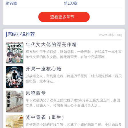
第99章
第100章
查看更多章节...
完结小说推荐
www.txtdzs.org
年代文大佬的漂亮作精
程方秋生得千娇百媚，肤如凝脂，一睁开眼，居然成了一本七零
年代文里的炮灰女配。她无语望天，在这个充满限制...
开局一座核心舱
以战锤之火，审判庭之魂，跨越万千星河，对抗混沌邪神！西贝
猫出品，完本保证。...
凤鸣西堂
年下双强伪父子双帝王疯批质子攻x高冷帝王受九国五州，燕国
立鼎，雄霸天下。传闻秦国三公子秦诏乃美人之...
笼中青雀（重生）
青雀先是小姐的伴读丫鬟，又成了小姐的陪嫁丫鬟。小姐婚后多