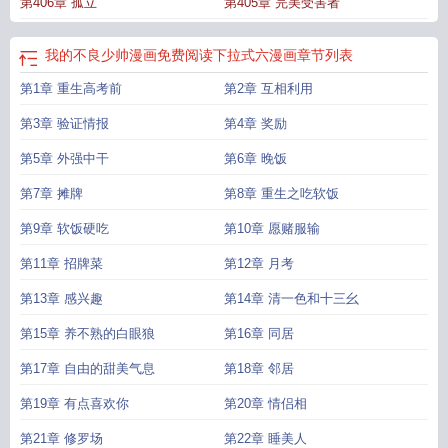
第406章 孤立
第405章 完美受害者
我的不良少帅漫画免费阅读下拉式六漫画
章节列表
第1章 重生高考前
第2章 互相利用
第3章 验证情报
第4章 奖励
第5章 外强中干
第6章 晚饭
第7章 摊牌
第8章 重生之吃软饭
第9章 软饭硬吃
第10章 愿赌服输
第11章 招牌菜
第12章 月考
第13章 感兴趣
第14章 清一色和十三幺
第15章 养不熟的白眼狼
第16章 同居
第17章 自由的甜美气息
第18章 邻居
第19章 有点喜欢你
第20章 情侣相
第21章 修罗场
第22章 睡美人