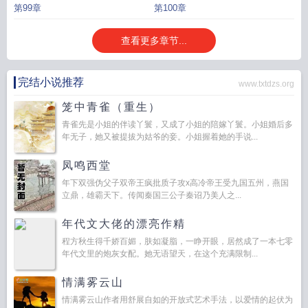
第99章
第100章
查看更多章节...
完结小说推荐
www.txtdzs.org
笼中青雀（重生）
青雀先是小姐的伴读丫鬟，又成了小姐的陪嫁丫鬟。小姐婚后多
年无子，她又被提拔为姑爷的妾。小姐握着她的手说...
凤鸣西堂
年下双强伪父子双帝王疯批质子攻x高冷帝王受九国五州，燕国
立鼎，雄霸天下。传闻秦国三公子秦诏乃美人之...
年代文大佬的漂亮作精
程方秋生得千娇百媚，肤如凝脂，一睁开眼，居然成了一本七零
年代文里的炮灰女配。她无语望天，在这个充满限制...
情满雾云山
情满雾云山作者用舒展自如的开放式艺术手法，以爱情的起伏为