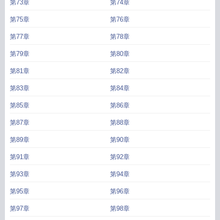
第73章
第74章
第75章
第76章
第77章
第78章
第79章
第80章
第81章
第82章
第83章
第84章
第85章
第86章
第87章
第88章
第89章
第90章
第91章
第92章
第93章
第94章
第95章
第96章
第97章
第98章