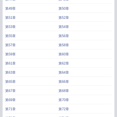
第49章
第50章
第51章
第52章
第53章
第54章
第55章
第56章
第57章
第58章
第59章
第60章
第61章
第62章
第63章
第64章
第65章
第66章
第67章
第68章
第69章
第70章
第71章
第72章