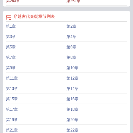
第263章
第262章
穿越古代秦朝
章节列表
第1章
第2章
第3章
第4章
第5章
第6章
第7章
第8章
第9章
第10章
第11章
第12章
第13章
第14章
第15章
第16章
第17章
第18章
第19章
第20章
第21章
第22章