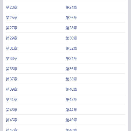
第23章
第24章
第25章
第26章
第27章
第28章
第29章
第30章
第31章
第32章
第33章
第34章
第35章
第36章
第37章
第38章
第39章
第40章
第41章
第42章
第43章
第44章
第45章
第46章
第47章
第48章