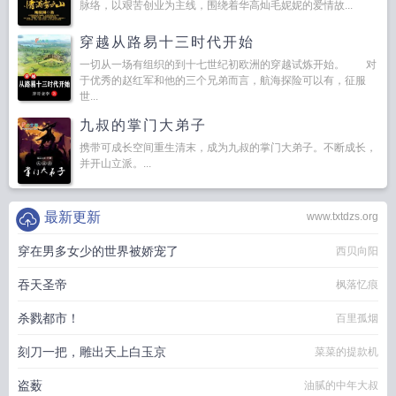
脉络，以艰苦创业为主线，围绕着华高灿毛妮妮的爱情故...
穿越从路易十三时代开始
一切从一场有组织的到十七世纪初欧洲的穿越试炼开始。 对
于优秀的赵红军和他的三个兄弟而言，航海探险可以有，征服
世...
九叔的掌门大弟子
携带可成长空间重生清末，成为九叔的掌门大弟子。不断成长，
并开山立派。...
最新更新
www.txtdzs.org
穿在男多女少的世界被娇宠了
西贝向阳
吞天圣帝
枫落忆痕
杀戮都市！
百里孤烟
刻刀一把，雕出天上白玉京
菜菜的提款机
盗薮
油腻的中年大叔