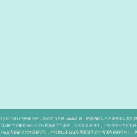
即可获取的网页内容，本站爬虫遵循robots协议，若您的网站不希望被本站爬虫抓取，可
抓取到的内容由程序自动进行排版处理再展现，不涉及更改内容，不针对任何内容表述
（站点内容必须允许游客访问，本站爬虫不会抓取需要登录后才展现内容的站点），