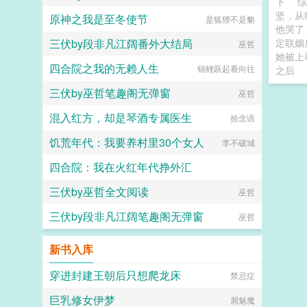
下
坚，从
原神之我是至冬使节
是狐狸不是貉
他哭了
三伏by段非凡江阔番外大结局
定联姻
巫哲
她被上
四合院之我的无赖人生
锦鲤跃起看向往
之后
三伏by巫哲笔趣阁无弹窗
巫哲
混入红方，却是琴酒专属医生
拾念语
饥荒年代：我要养村里30个女人
李不破城
四合院：我在火红年代挣外汇
三伏by巫哲全文阅读
龙龙是我的心肝大宝贝
巫哲
三伏by段非凡江阔笔趣阁无弹窗
巫哲
新书入库
穿进封建王朝后只想爬龙床
禁忌症
巨乳修女伊梦
屑魅魔