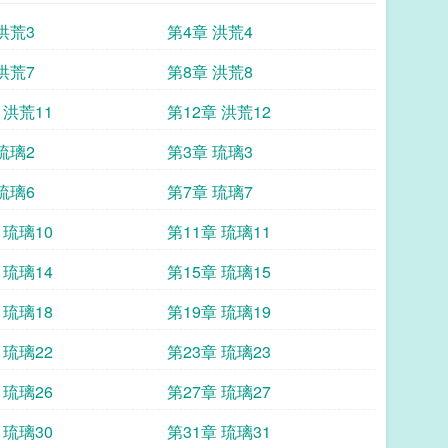
洪荒3
第4章 洪荒4
洪荒7
第8章 洪荒8
 洪荒11
第12章 洪荒12
琉璃2
第3章 琉璃3
琉璃6
第7章 琉璃7
 琉璃10
第11章 琉璃11
 琉璃14
第15章 琉璃15
 琉璃18
第19章 琉璃19
 琉璃22
第23章 琉璃23
 琉璃26
第27章 琉璃27
 琉璃30
第31章 琉璃31