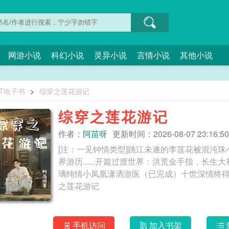
网游小说
科幻小说
灵异小说
言情小说
其他小说
XT电子书
>
综穿之莲花游记
综穿之莲花游记
作者：
阿苗呀
更新时间：2026-08-07 23:16:50
[注：一见钟情类型]跳江未遂的李莲花被混沌
界游历......开篇过渡世界：洪荒金手指，长
璃纯情小凤凰潇洒游医（已完成）十世深情终得携手
之莲花游记
手机访问
加入书架