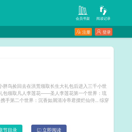
会员书架
阅读记录
注册
登录
珠小胖鸟捡回去在洪荒领取长生大礼包后进入三千小世
生大礼包领取凡人李莲花——圣人李莲花第一个世界：琉
第二个世界：沉香如屑清冷帝君摆烂仙侍... 综穿
章节目录
立即阅读