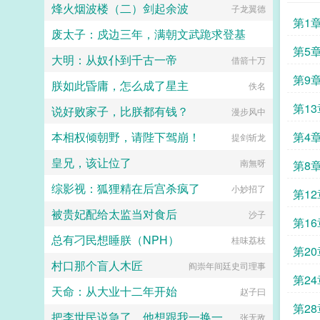
没有婚礼没有报道，圈内好友断定二
烽火烟波楼（二）剑起余波
子龙翼德
人铁定离婚。直到某拍卖会。因一枚
第1章
阿盖尔粉钻，南嘉和周今川竞价。她
废太子：戍边三年，满朝文武跪求登基
不想和他争，摆手放弃，眼看着他为
第5章
博白月光一笑拍走，陈祉忽然姗姗来
大明：从奴仆到千古一帝
Summer晴空
借箭十万
迟，以最高价一锤定音。太子爷拨弄
第9章
钻石，丢石子似的丢给南嘉，对周今
朕如此昏庸，怎么成了星主
佚名
川轻嗤，就这玩意？太小，配不上我
们家公主。港媒哗然哇塞！圈内好
第13
说好败家子，比朕都有钱？
漫步风中
友？这叫没感情？南嘉一直以为，她
是陈祉恣意人生中一大败笔。多年
本相权倾朝野，请陛下驾崩！
第4章
提剑斩龙
后，旧手机重见天日，陈祉的千条未
接来电接踵而至。两人杳无音信的昼
皇兄，该让位了
南無呀
第8章
夜，生冷盲音一遍遍证实，她是他的
浓墨重彩。芭蕾美人vs嘴硬混球，男
综影视：狐狸精在后宫杀疯了
小妙招了
第12
暗恋，双处酸甜先婚后爱港圈拽爷的
暗恋日常。如果今年港岛下雪，你能
被贵妃配给太监当对食后
沙子
第16
不能说一句爱我。总有一场相遇是久
旱逢甘霖vb晋江王三九，不定期更新
总有刁民想睡朕（NPH）
桂味荔枝
小剧场碎碎念蝴蝶系列文，儿子陈疏
第20
见预收夜莺回信和陈疏的那夜错乱，
村口那个盲人木匠
阎崇年间廷史司理事
孟因总结七字天时地利人不和她当陈
第24
疏是一场不可及的绮梦却不知离开
天命：从大业十二年开始
赵子曰
后，她夜夜入他梦中预收雾里吻一段
第28
宫廷惊鸿舞突然在网络爆火，视频
把李世民说急了，他想跟我一换一
张无敌