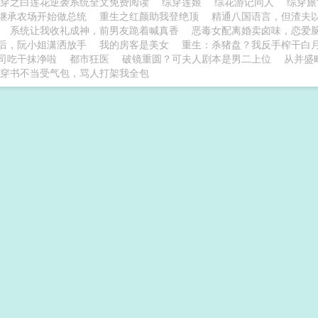
综穿之白莲花逆袭系统全文免费阅读
综穿莲姬
综花游记同人
综穿
继承农场开始做总统
重生之红颜助我登绝顶
精通八国语言，但渣夫
系统让我收礼成神，前男友跪着喊真香
恶毒女配离婚卖卤味，恋爱
后，阮小姐潇洒放手
我的房客是美女
重生：杀猪盘？我反手榨干白
司吃干抹净啦
都市狂医
破镜重圆？可夫人剧本是男二上位
从并盛
穿书不当受气包，骂人打架我全包