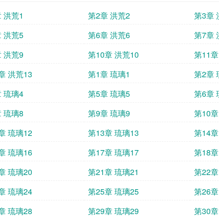
 洪荒1
第2章 洪荒2
第3章 
 洪荒5
第6章 洪荒6
第7章 
 洪荒9
第10章 洪荒10
第11章
章 洪荒13
第1章 琉璃1
第2章 
 琉璃4
第5章 琉璃5
第6章 
 琉璃8
第9章 琉璃9
第10章
章 琉璃12
第13章 琉璃13
第14章
章 琉璃16
第17章 琉璃17
第18章
章 琉璃20
第21章 琉璃21
第22章
章 琉璃24
第25章 琉璃25
第26章
章 琉璃28
第29章 琉璃29
第30章