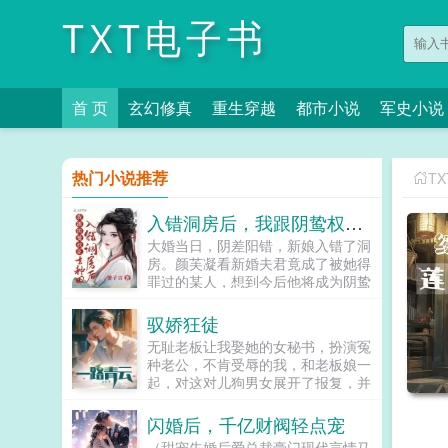
TXT电子书
首 页
玄幻修真
重生穿越
都市小说
军史小说
热门小说推荐
T
入错洞房后，我跟阴鸷权臣去种田
大婚当日，阴差阳错，新娘入错了洞
房。颜芙凝看新婚夫君竟成了被她得
罪过的某人，想到今后他将成为阴鸷
冷戾的权臣，手段狠辣，她双腿软。
不承想，新婚翌日他们就被赶去了乡
驭娇狂徒
下种田。不想步炮灰女后尘，她努力
无耻老板让我娶她的女秘书，扮演冤
挣家业，顺毛捋他，当好他名义上的
种老公，不肯受辱的我，和老板娘一
妻。傅辞翊见新婚妻子竟成了曾退他
起，对这对儿狗男女展开了报复，并
亲事的某女，本可当即和离了事，他
取得了老板娘的信任，一步步走向了
忽然改了主意。此般女子放在身旁日
人生巅峰！...
闪婚后，千亿财阀轻点宠
日折磨才好。哪里想到此女娇软动
人，一颦一笑皆在勾人他竭力克制隐
（甜宠先婚后爱总裁豪门现代言情马