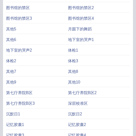
图书馆的禁区
图书馆的禁区2
图书馆的禁区3
图书馆的禁区4
其他5
月圆下的舞蹈
其他6
地下室的哭声1
地下室的哭声2
体检1
体检2
体检3
其他7
其他8
其他9
其他10
第七疗养院B区
第七疗养院B区2
第七疗养院B区3
深层校准区
沉默日1
沉默日2
记忆胶囊1
记忆胶囊2
记忆胶囊3
记忆胶囊4