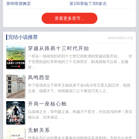
第99章摆摊卖
第100章输了300多次
查看更多章节...
完结小说推荐
www.txtdzs.org
穿越从路易十三时代开始
一切从一场有组织的到十七世纪初欧洲的穿越试炼开始。 对
于优秀的赵红军和他的三个兄弟而言，航海探险可以有，征服
世...
凤鸣西堂
年下双强伪父子双帝王疯批质子攻x高冷帝王受九国五州，燕国
立鼎，雄霸天下。传闻秦国三公子秦诏乃美人之...
开局一座核心舱
以战锤之火，审判庭之魂，跨越万千星河，对抗混沌邪神！西贝
猫出品，完本保证。...
无解关系
曾用名百亿合约男友文案有改但剧情还是原剧情］言初怎么也想