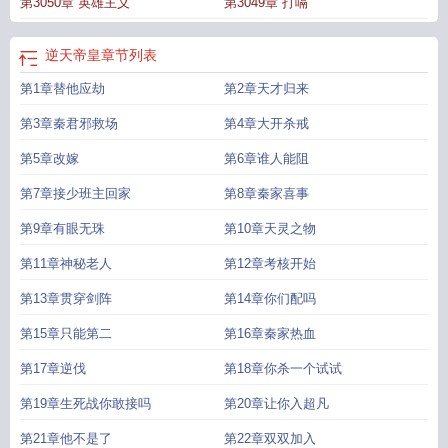
第3050章 英雄主义
第3049章 打嗝
逆天帝皇
章节列表
第1章替他应劫
第2章天才归来
第3章秦君邪救场
第4章大开杀戒
第5章改嫁
第6章谁人能阻
第7章接少班主回家
第8章秦家喜事
第9章有眼无珠
第10章天灵之物
第11章神秘老人
第12章考核开始
第13章贯穿剑阵
第14章你们配吗
第15章只能第二
第16章秦家热血
第17章逆伐
第18章你杀一个试试
第19章生死战你敢接吗
第20章让你入超凡
第21章他不是了
第22章双双加入