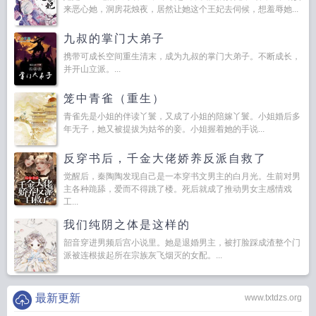
来恶心她，洞房花烛夜，居然让她这个王妃去伺候，想羞辱她...
九叔的掌门大弟子
携带可成长空间重生清末，成为九叔的掌门大弟子。不断成长，
并开山立派。...
笼中青雀（重生）
青雀先是小姐的伴读丫鬟，又成了小姐的陪嫁丫鬟。小姐婚后多
年无子，她又被提拔为姑爷的妾。小姐握着她的手说...
反穿书后，千金大佬娇养反派自救了
觉醒后，秦陶陶发现自己是一本穿书文男主的白月光。生前对男
主各种跪舔，爱而不得跳了楼。死后就成了推动男女主感情戏
工...
我们纯阴之体是这样的
韶音穿进男频后宫小说里。她是退婚男主，被打脸踩成渣整个门
派被连根拔起所在宗族灰飞烟灭的女配。...
最新更新
www.txtdzs.org