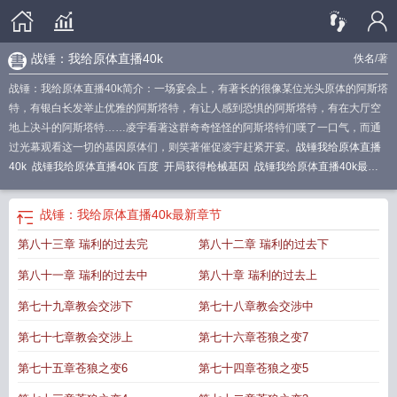
战锤：我给原体直播40k
佚名
/著
战锤：我给原体直播40k简介：一场宴会上，有著长的很像某位光头原体的阿斯塔
特，有银白长发举止优雅的阿斯塔特，有让人感到恐惧的阿斯塔特，有在大厅空
地上决斗的阿斯塔特……凌宇看著这群奇奇怪怪的阿斯塔特们嘆了一口气，而通
过光幕观看这一切的基因原体们，则笑著催促凌宇赶紧开宴。
战锤我给原体直播
40k
战锤我给原体直播40k 百度
开局获得枪械基因
战锤我给原体直播40k最新
章节更新
战锤40k原体
战锤我给原体直播
战锤我给原体直播免费
战锤我给原体
直播40k免费
战锤40k原体之下第一人
战锤给原体直播战锤40k
战锤我给原体直
战锤：我给原体直播40k
最新章节
播战锤40k免费阅读
战锤我给原体直播40k#ip
第八十三章 瑞利的过去完
第八十二章 瑞利的过去下
第八十一章 瑞利的过去中
第八十章 瑞利的过去上
第七十九章教会交涉下
第七十八章教会交涉中
第七十七章教会交涉上
第七十六章苍狼之变7
第七十五章苍狼之变6
第七十四章苍狼之变5