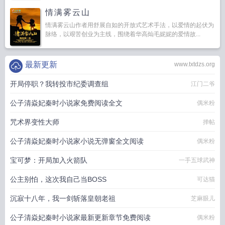
情满雾云山
情满雾云山作者用舒展自如的开放式艺术手法，以爱情的起伏为
脉络，以艰苦创业为主线，围绕着华高灿毛妮妮的爱情故...
最新更新
www.txtdzs.org
开局停职？我转投市纪委调查组
江门二爷
公子清焱妃秦时小说家免费阅读全文
偶米粉
咒术界变性大师
掸帖
公子清焱妃秦时小说家小说无弹窗全文阅读
偶米粉
宝可梦：开局加入火箭队
一手五球武神
公主别怕，这次我自己当BOSS
可达猫
沉寂十八年，我一剑斩落皇朝老祖
芝麻眼儿
公子清焱妃秦时小说家最新更新章节免费阅读
偶米粉